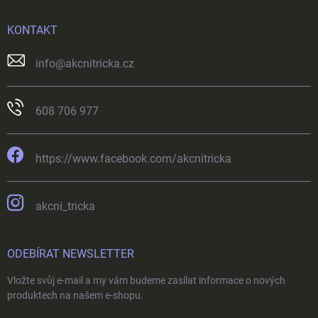
KONTAKT
info
@
akcnitricka.cz
608 706 977
https://www.facebook.com/akcnitricka
akcni_tricka
ODEBÍRAT NEWSLETTER
Vložte svůj e-mail a my vám budeme zasílat informace o nových
produktech na našem e-shopu.