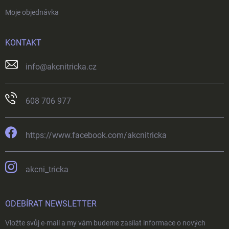
Moje objednávka
KONTAKT
info
@
akcnitricka.cz
608 706 977
https://www.facebook.com/akcnitricka
akcni_tricka
ODEBÍRAT NEWSLETTER
Vložte svůj e-mail a my vám budeme zasílat informace o nových