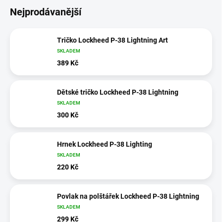
Nejprodávanější
Tričko Lockheed P-38 Lightning Art
SKLADEM
389 Kč
Dětské tričko Lockheed P-38 Lightning
SKLADEM
300 Kč
Hrnek Lockheed P-38 Lighting
SKLADEM
220 Kč
Povlak na polštářek Lockheed P-38 Lightning
SKLADEM
299 Kč