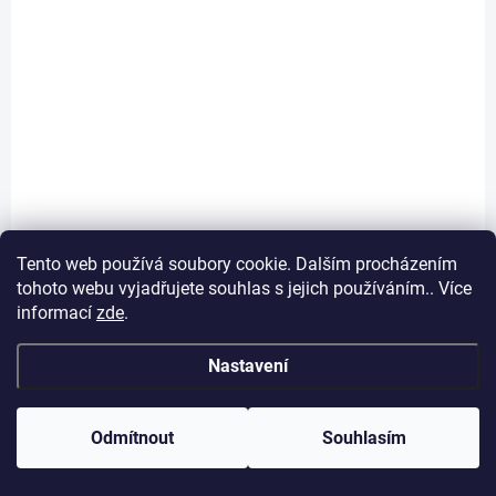
11655/BIL
Tento web používá soubory cookie. Dalším procházením
tohoto webu vyjadřujete souhlas s jejich používáním.. Více
informací
zde
.
Nastavení
Odmítnout
Souhlasím
SKLADEM
Tričko Muay thai 2