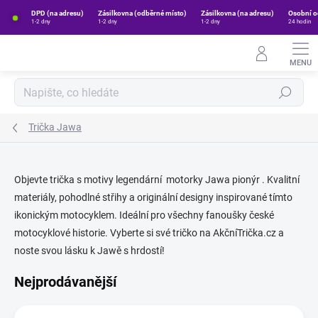
Přejít
DPD (na adresu)
Zásilkovna (odběrné místo)
Zásilkovna (na adresu)
Osobní o
na
1-2 dny
1-2 dny
1-2 dny
24 hodin
obsah
Hledat
Trička Jawa
Objevte trička s motivy legendární motorky Jawa pionýr . Kvalitní
materiály, pohodlné střihy a originální designy inspirované tímto
ikonickým motocyklem. Ideální pro všechny fanoušky české
motocyklové historie. Vyberte si své tričko na AkčníTrička.cz a
noste svou lásku k Jawě s hrdostí!
Nejprodávanější