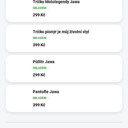
Tričko Motolegendy Jawa
SKLADEM
299 Kč
Tričko pionýr je můj životní styl
SKLADEM
399 Kč
Půllitr Jawa
SKLADEM
299 Kč
Pantofle Jawa
SKLADEM
399 Kč