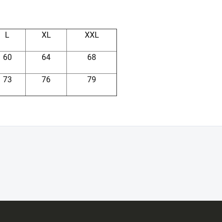
L
XL
XXL
60
64
68
73
76
79