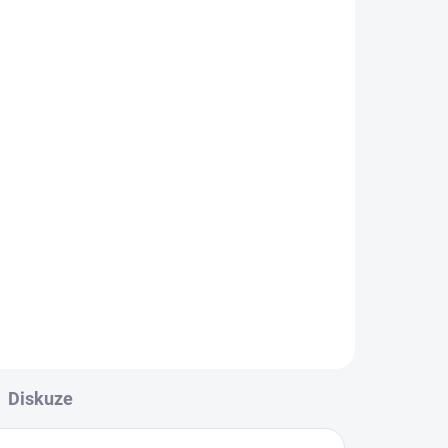
Diskuze