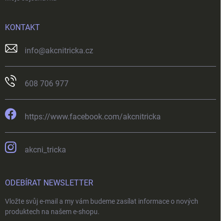
KONTAKT
info
@
akcnitricka.cz
608 706 977
https://www.facebook.com/akcnitricka
akcni_tricka
ODEBÍRAT NEWSLETTER
Vložte svůj e-mail a my vám budeme zasílat informace o nových
produktech na našem e-shopu.