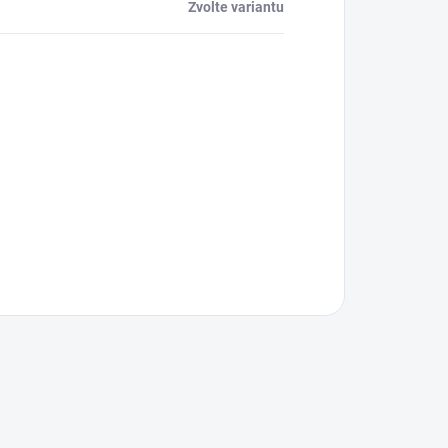
Zvolte variantu