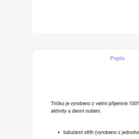
Popis
Tričko je vyrobeno z velmi příjemné 100
aktivity a denní nošení.
tubulární střih (vyrobeno z jednoho