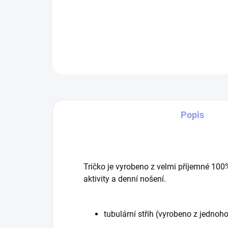
Popis
Tričko je vyrobeno z velmi příjemné 100
aktivity a denní nošení.
tubulární střih (vyrobeno z jednoho