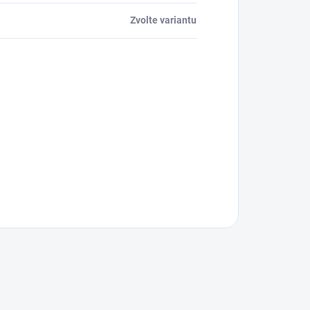
Zvolte variantu