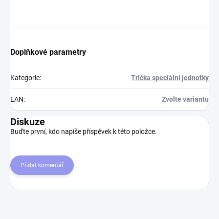
Doplňkové parametry
Kategorie
:
Trička speciální jednotky
EAN
:
Zvolte variantu
Diskuze
Buďte první, kdo napíše příspěvek k této položce.
Přidat komentář