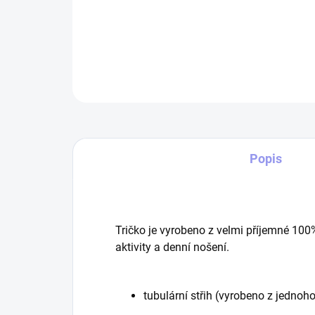
Popis
Tričko je vyrobeno z velmi příjemné 100
aktivity a denní nošení.
tubulární střih (vyrobeno z jednoho