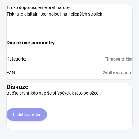
Tričko doporučujeme prát naruby.
Tisknuto digitální technologií na nejlepších strojích.
Doplňkové parametry
Kategorie
:
Filmová trička
EAN
:
Zvolte variantu
Diskuze
Buďte první, kdo napíše příspěvek k této položce.
Přidat komentář