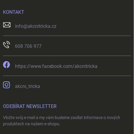
KONTAKT
info
@
akcnitricka.cz
608 706 977
https://www.facebook.com/akcnitricka
akcni_tricka
ODEBÍRAT NEWSLETTER
Vložte svůj e-mail a my vám budeme zasílat informace o nových
produktech na našem e-shopu.