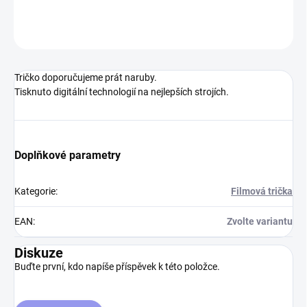
ZEPTAT SE
Tričko doporučujeme prát naruby.
Tisknuto digitální technologií na nejlepších strojích.
Doplňkové parametry
Kategorie
:
Filmová trička
EAN
:
Zvolte variantu
Diskuze
Buďte první, kdo napíše příspěvek k této položce.