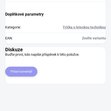
Doplňkové parametry
Kategorie
:
Trička s leteckou technikou
EAN
:
Zvolte variantu
Diskuze
Buďte první, kdo napíše příspěvek k této položce.
Přidat komentář