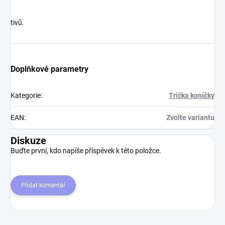
tivů.
Doplňkové parametry
Kategorie
:
Trička koníčky
EAN
:
Zvolte variantu
Diskuze
Buďte první, kdo napíše příspěvek k této položce.
Přidat komentář