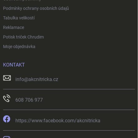
Podmínky ochrany osobních údajů
Tabulka velikostí
Reklamace
Potisk triček Chrudim
Moje objednávka
KONTAKT
info
@
akcnitricka.cz
608 706 977
https://www.facebook.com/akcnitricka