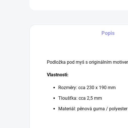
Popis
Podložka pod myš s originálním motive
Vlastnosti:
Rozměry: cca 230 x 190 mm
Tloušťka: cca 2,5 mm
Materiál: pěnová guma / polyester