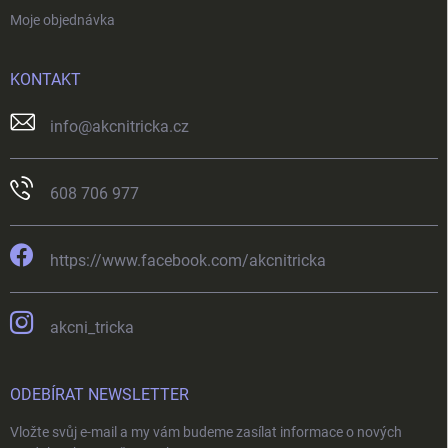
Moje objednávka
KONTAKT
info
@
akcnitricka.cz
608 706 977
https://www.facebook.com/akcnitricka
akcni_tricka
ODEBÍRAT NEWSLETTER
Vložte svůj e-mail a my vám budeme zasílat informace o nových