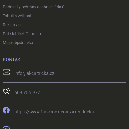
Podmínky ochrany osobních údajů
Tabulka velikostí
Reklamace
Potisk triček Chrudim
Moje objednávka
KONTAKT
info
@
akcnitricka.cz
608 706 977
https://www.facebook.com/akcnitricka