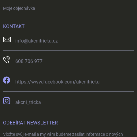
Moje objednávka
KONTAKT
info
@
akcnitricka.cz
608 706 977
https://www.facebook.com/akcnitricka
akcni_tricka
ODEBÍRAT NEWSLETTER
Vložte svůj e-mail a my vám budeme zasílat informace o nových