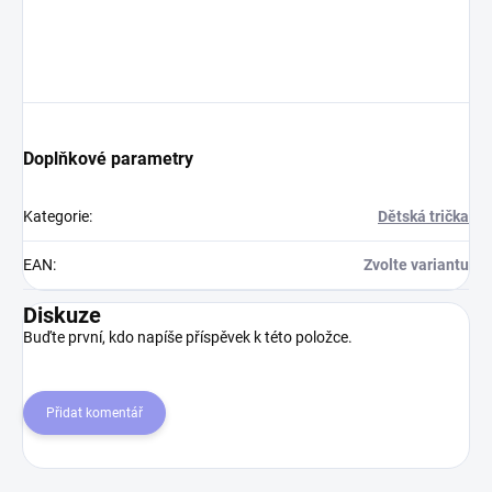
Doplňkové parametry
Kategorie
:
Dětská trička
EAN
:
Zvolte variantu
Diskuze
Buďte první, kdo napíše příspěvek k této položce.
Přidat komentář