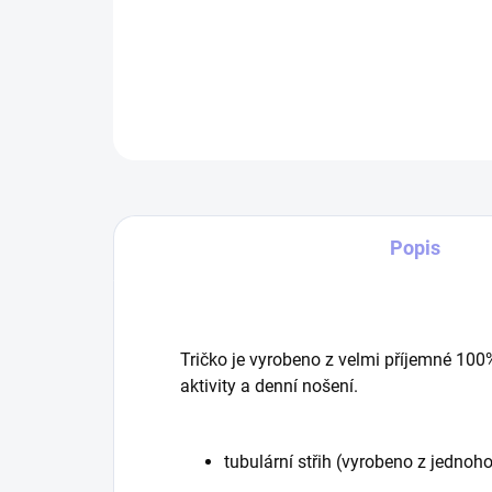
Popis
Tričko je vyrobeno z velmi příjemné 100
aktivity a denní nošení.
tubulární střih (vyrobeno z jednoho