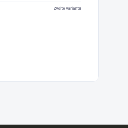
Zvolte variantu