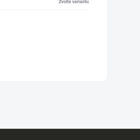
Zvolte variantu