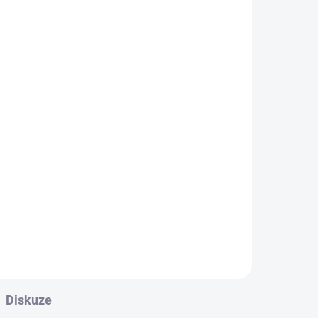
Diskuze