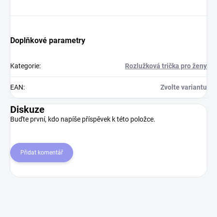
Doplňkové parametry
Kategorie
:
Rozlužková trička pro ženy
EAN
:
Zvolte variantu
Diskuze
Buďte první, kdo napíše příspěvek k této položce.
Přidat komentář