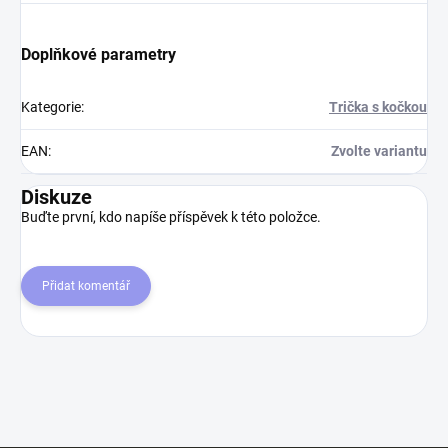
Doplňkové parametry
Kategorie
:
Trička s kočkou
EAN
:
Zvolte variantu
Diskuze
Buďte první, kdo napíše příspěvek k této položce.
Přidat komentář