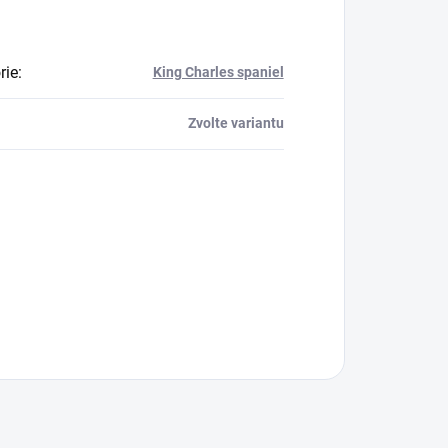
rie
:
King Charles spaniel
Zvolte variantu